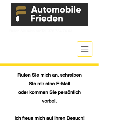
Rufen Sie mich an: Tel.
078 734 74 43
Rufen Sie mich an, schreiben
Sie mir eine E-Mail
oder kommen Sie persönlich
vorbei.
Ich freue mich auf Ihren Besuch!