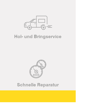
Hol- und Bringservice
Schnelle Reparatur