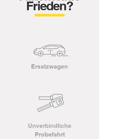
Frieden?
Ersatzwagen
Unverbindliche
Probefahrt